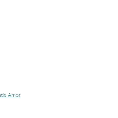
nde Amor