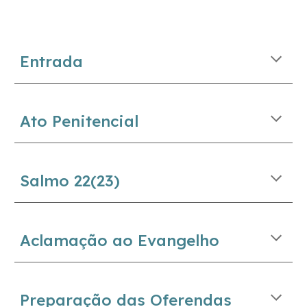
Entrada
Ato Penitencial
Salmo
22
(
23
)
Aclamação ao Evangelho
Preparação das Oferendas