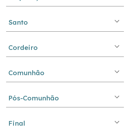
Santo
Cordeiro
Comunhão
Pós-Comunhão
Final