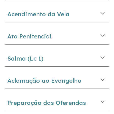
Acendimento da Vela
Ato Penitencial
Salmo (
Lc 1)
Aclamação ao Evangelho
Preparação das Oferendas