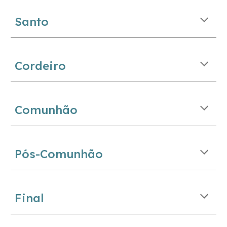
Santo
Cordeiro
Comunhão
Pós-Comunhão
Final