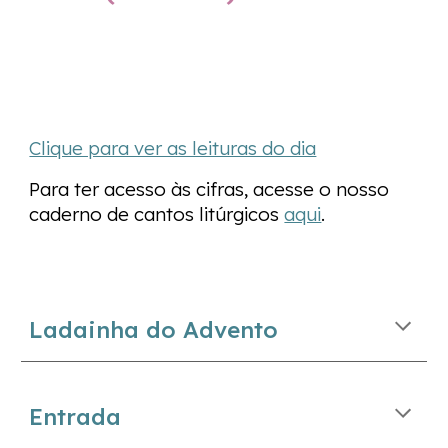
Clique para ver as leituras do dia
Para ter acesso às cifras, acesse o nosso
caderno de cantos litúrgicos
aqui
.
Ladainha do Advento
Entrada