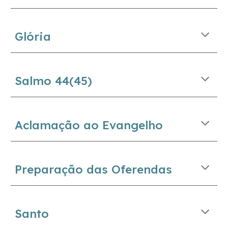
Glória
Salmo 44(
45
)
Aclamação ao Evangelho
Preparação das Oferendas
Santo