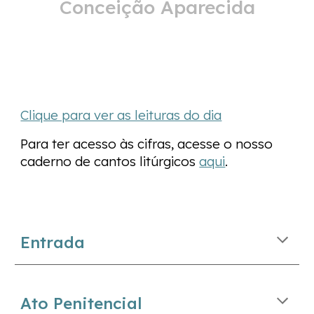
Conceição Aparecida
Clique para ver as leituras do dia
Para ter acesso às cifras, acesse o nosso
caderno de cantos litúrgicos
aqui
.
Entrada
Ato Penitencial