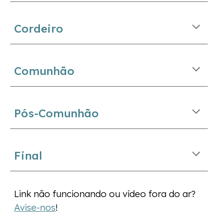
Cordeiro
Comunhão
Pós-Comunhão
Final
Link não funcionando ou vídeo fora do ar?
Avise-nos
!