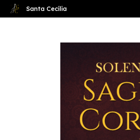
Santa Cecília
Sk