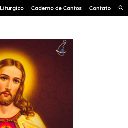
Liturgico
Caderno de Cantos
Contato
ion