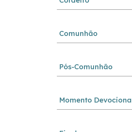
Cordeiro
Comunhão
Pós-Comunhão
Momento Devociona