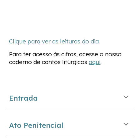
Clique para ver as leituras do dia
Para ter acesso às cifras, acesse o nosso
caderno de cantos litúrgicos
aqui
.
Entrada
Ato Penitencial