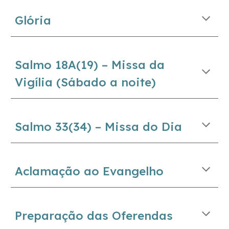
Glória
Salmo 18A(19) – Missa da
Vigília (Sábado a noite)
Salmo
33(34) – Missa do Dia
Aclamação ao Evangelho
Preparação das Oferendas