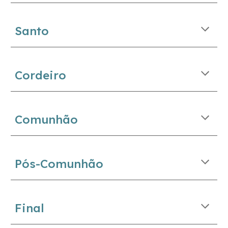
Santo
Cordeiro
Comunhão
Pós-Comunhão
Final