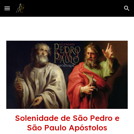
Skip to main content
Skip to navigation
Solenidade de São Pedro e
São Paulo Apóstolos