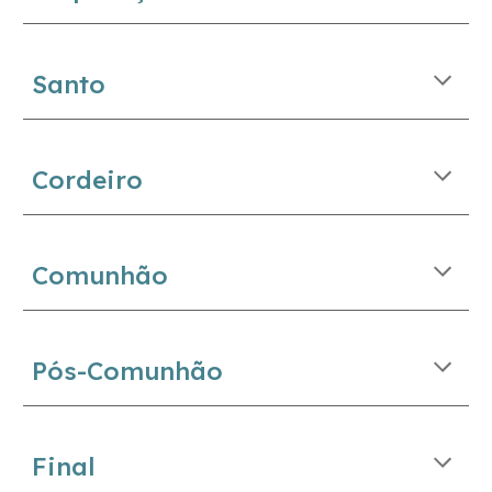
Santo
Cordeiro
Comunhão
Pós-Comunhão
Final