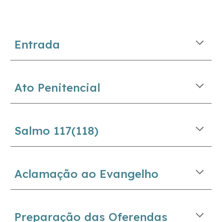
Entrada
Ato Penitencial
Salmo
117
(
118
)
Aclamação ao Evangelho
Preparação das Oferendas