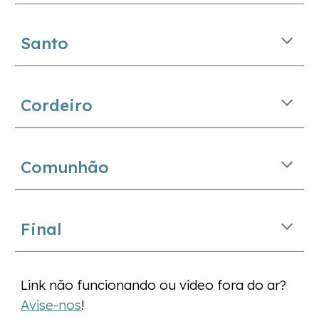
Santo
Cordeiro
Comunhão
Final
Link não funcionando ou vídeo fora do ar?
Avise-nos
!