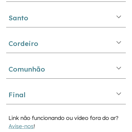
Santo
Cordeiro
Comunhão
Final
Link não funcionando ou vídeo fora do ar?
Avise-nos
!