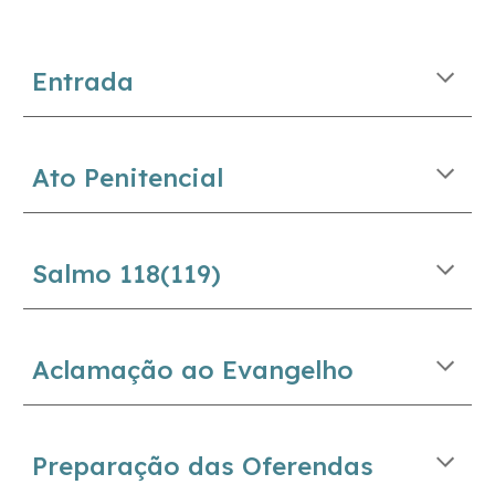
Entrada
Ato Penitencial
Salmo 118(119)
Aclamação ao Evangelho
Preparação das Oferendas