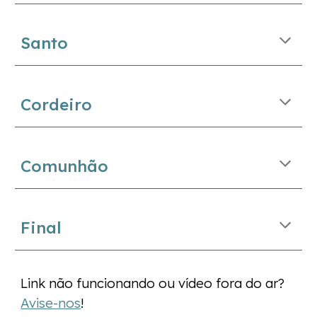
Santo
Cordeiro
Comunhão
Final
Link não funcionando ou vídeo fora do ar?
Avise-nos
!