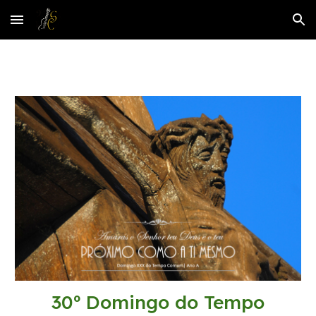
Skip to main content
Skip to navigation
30º Domingo do Tempo