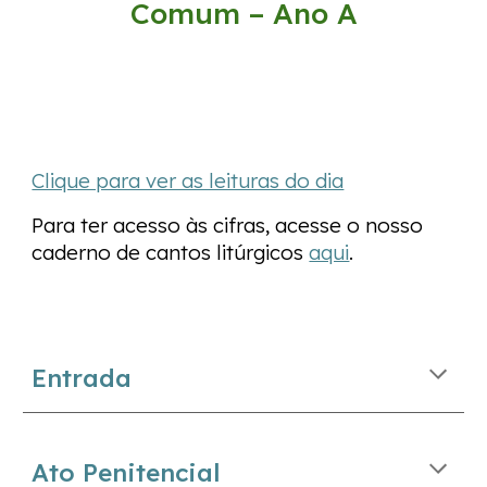
Comum – Ano
A
Clique para ver as leituras do dia
Para ter acesso às cifras, acesse o nosso
caderno de cantos litúrgicos
aqui
.
Entrada
Ato Penitencial