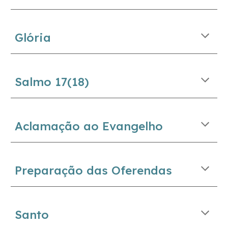
Glória
Salmo
17
(
18
)
Aclamação ao Evangelho
Preparação das Oferendas
Santo