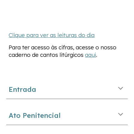
Clique para ver as leituras do dia
Para ter acesso às cifras, acesse o nosso
caderno de cantos litúrgicos
aqui
.
Entrada
Ato Penitencial