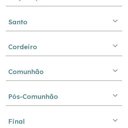
Santo
Cordeiro
Comunhão
Pós-Comunhão
Final