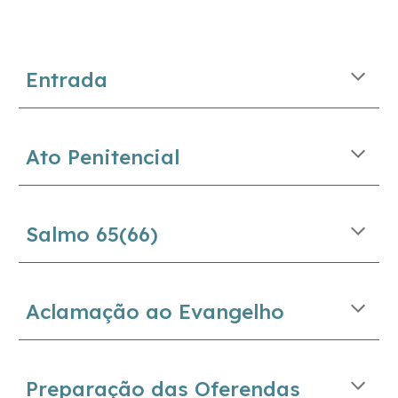
Entrada
Ato Penitencial
Salmo 65(66)
Aclamação ao Evangelho
Preparação das Oferendas