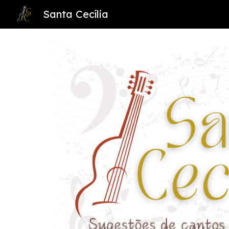
Santa Cecília
Sk