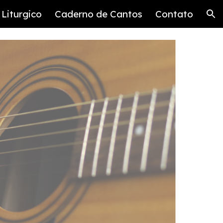
Liturgico
Caderno de Cantos
Contato
ion